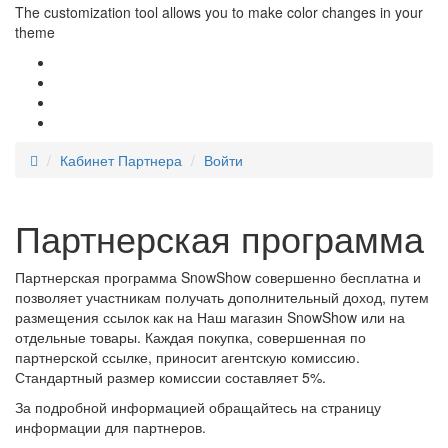
The customization tool allows you to make color changes in your
theme
Кабинет Партнера
Войти
Партнерская программа
Партнерская программа SnowShow совершенно бесплатна и
позволяет участникам получать дополнительный доход, путем
размещения ссылок как на Наш магазин SnowShow или на
отдельные товары. Каждая покупка, совершенная по
партнерской ссылке, приносит агентскую комиссию.
Стандартный размер комиссии составляет 5%.
За подробной информацией обращайтесь на страницу
информации для партнеров.