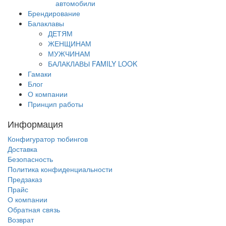
автомобили
Брендирование
Балаклавы
ДЕТЯМ
ЖЕНЩИНАМ
МУЖЧИНАМ
БАЛАКЛАВЫ FAMILY LOOK
Гамаки
Блог
О компании
Принцип работы
Информация
Конфигуратор тюбингов
Доставка
Безопасность
Политика конфиденциальности
Предзаказ
Прайс
О компании
Обратная связь
Возврат