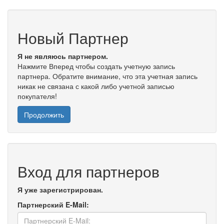
Новый Партнер
Я не являюсь партнером.
Нажмите Вперед чтобы создать учетную запись
партнера. Обратите внимание, что эта учетная запись
никак не связана с какой либо учетной записью
покупателя!
Продолжить
Вход для партнеров
Я уже зарегистрирован.
Партнерский E-Mail: