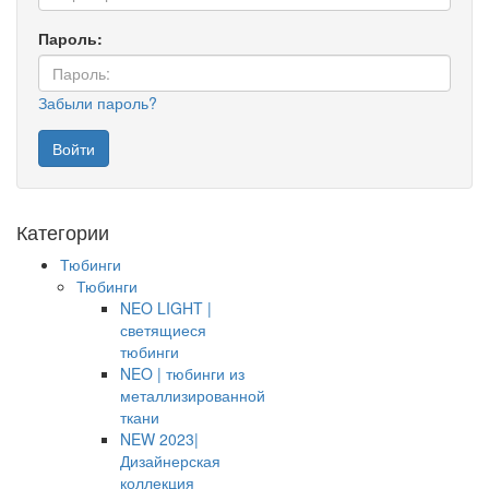
Пароль:
Забыли пароль?
Категории
Тюбинги
Тюбинги
NEO LIGHT |
светящиеся
тюбинги
NEO | тюбинги из
металлизированной
ткани
NEW 2023|
Дизайнерская
коллекция