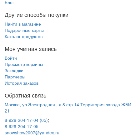
Блог
Другие способы покупки
Найти в магазине
Подарочные карты
Католог продуктов
Моя учетная запись
Войти
Просмотр корзины
Закладки
Партнеры
История заказов
Обратная связь
Москва, ул Электродная , д 8 стр 14 Территория завода ЖБИ
21
8-926-204-17-04 (05)
;
8-926-204-17-05
snowshow2007@yandex.ru