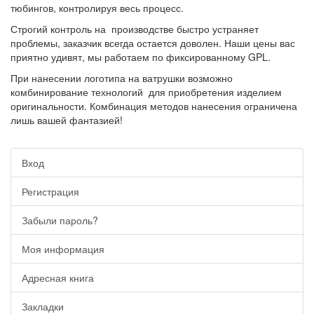
тюбингов, контролируя весь процесс.
Строгий контроль на производстве быстро устраняет
проблемы, заказчик всегда остается доволен. Наши цены вас
приятно удивят, мы работаем по фиксированному GPL.
При нанесении логотипа на ватрушки возможно
комбинирование технологий для приобретения изделием
оригинальности. Комбинация методов нанесения ограничена
лишь вашей фантазией!
Вход
Регистрация
Забыли пароль?
Моя информация
Адресная книга
Закладки