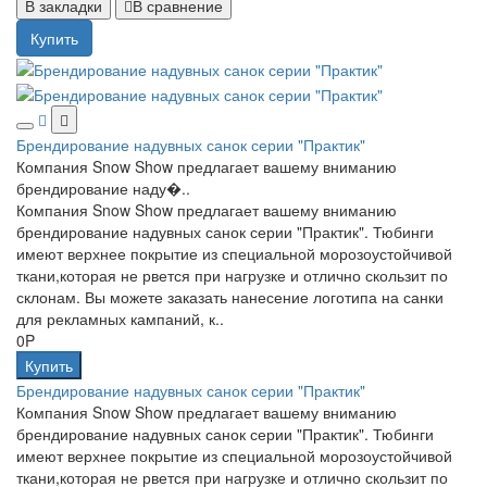
В закладки
В сравнение
Купить
Брендирование надувных санок серии "Практик"
Компания Snow Show предлагает вашему вниманию
брендирование наду�..
Компания Snow Show предлагает вашему вниманию
брендирование надувных санок серии "Практик". Тюбинги
имеют верхнее покрытие из специальной морозоустойчивой
ткани,которая не рвется при нагрузке и отлично скользит по
склонам. Вы можете заказать нанесение логотипа на санки
для рекламных кампаний, к..
0P
Купить
Брендирование надувных санок серии "Практик"
Компания Snow Show предлагает вашему вниманию
брендирование надувных санок серии "Практик". Тюбинги
имеют верхнее покрытие из специальной морозоустойчивой
ткани,которая не рвется при нагрузке и отлично скользит по