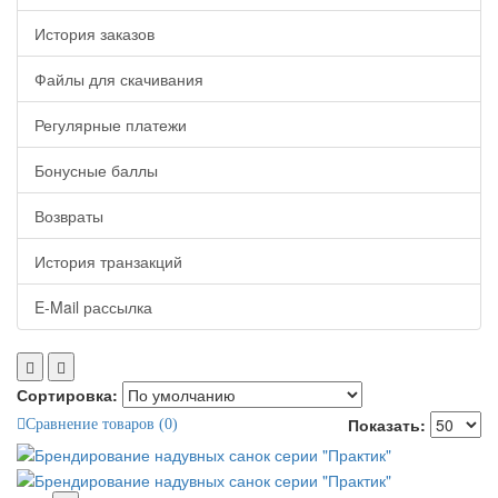
История заказов
Файлы для скачивания
Регулярные платежи
Бонусные баллы
Возвраты
История транзакций
E-Mail рассылка
Сортировка:
Показать:
Сравнение товаров (0)