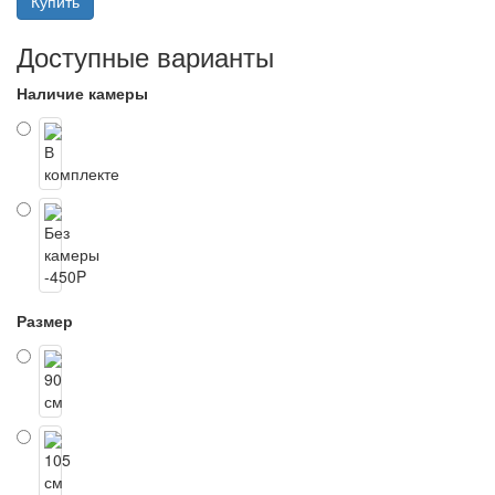
Купить
Доступные варианты
Наличие камеры
Размер