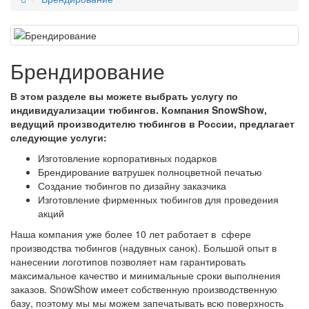
Брендирование
В этом разделе вы можете выбрать услугу по
индивидуализации тюбингов.
Компания SnowShow,
ведущий производителю тюбингов в России, предлагает
следующие услуги:
Изготовление корпоративных подарков
Брендирование ватрушек полноцветной печатью
Создание тюбингов по дизайну заказчика
Изготовление фирменных тюбингов для проведения
акций
Наша компания уже более 10 лет работает в сфере
производства тюбингов (надувных санок). Большой опыт в
нанесении логотипов позволяет нам гарантировать
максимальное качество и минимальные сроки выполнения
заказов. SnowShow имеет собственную производственную
базу, поэтому мы мы можем запечатывать всю поверхность