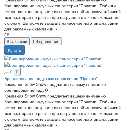
брендирование надувных санок серии "Практик". Тюбинги
имеют верхнее покрытие из специальной морозоустойчивой
ткани,которая не рвется при нагрузке и отлично скользит по
склонам. Вы можете заказать нанесение логотипа на санки
для рекламных кампаний, к..
0P
В закладки
В сравнение
Купить
Брендирование надувных санок серии "Практик"
Компания Snow Show предлагает вашему вниманию
брендирование наду�..
Компания Snow Show предлагает вашему вниманию
брендирование надувных санок серии "Практик". Тюбинги
имеют верхнее покрытие из специальной морозоустойчивой
ткани,которая не рвется при нагрузке и отлично скользит по
склонам. Вы можете заказать нанесение логотипа на санки
для рекламных кампаний, к..