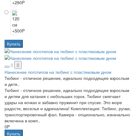
Купить
Нанесение логотипов на тюбинг с пластиковым дном
Тюбинг - отличное решение, идеально подходящее взрослым
и детя..
Тюбинг - отличное решение, идеально подходящее взрослым
и детям для катания с небольших горок. Тюбинг смягчает
удары на кочках и забавно пружинит при спуске. Это море
радости, веселья и адреналина! Комплектация: Тюбинг, ручки,
транспортировочный фал. Камера - опционально, изначально
включена в комп..
0P
Купить