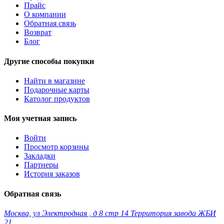
Прайс
О компании
Обратная связь
Возврат
Блог
Другие способы покупки
Найти в магазине
Подарочные карты
Католог продуктов
Моя учетная запись
Войти
Просмотр корзины
Закладки
Партнеры
История заказов
Обратная связь
Москва, ул Электродная , д 8 стр 14 Территория завода ЖБИ
21