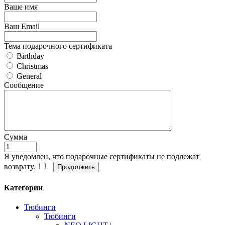
Ваше имя
Ваш Email
Тема подарочного сертификата
Birthday
Christmas
General
Сообщение
Сумма
Я уведомлен, что подарочные сертификаты не подлежат
возврату.
Категории
Тюбинги
Тюбинги