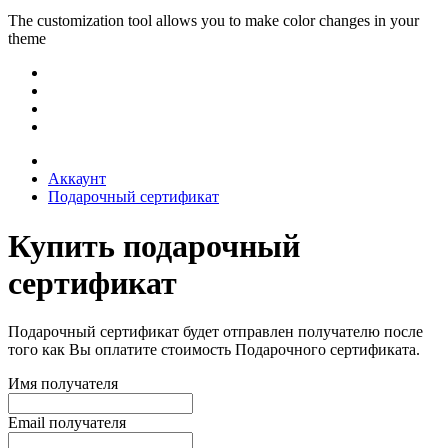
The customization tool allows you to make color changes in your
theme
Аккаунт
Подарочный сертификат
Купить подарочный
сертификат
Подарочный сертификат будет отправлен получателю после
того как Вы оплатите стоимость Подарочного сертификата.
Имя получателя
Email получателя