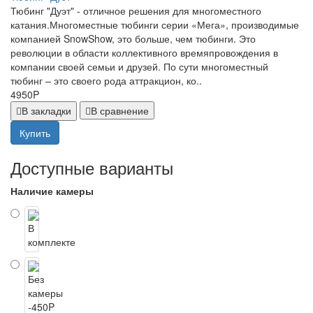
Тюбинг "Дуэт" - отличное решения для многоместного
катания.Многоместные тюбинги серии «Мега», производимые
компанией SnowShow, это больше, чем тюбинги. Это
революции в области коллективного времяпровождения в
компании своей семьи и друзей. По сути многоместный
тюбинг – это своего рода аттракцион, ко..
4950P
В закладки
В сравнение
Купить
Доступные варианты
Наличие камеры