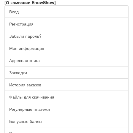
[О компании SnowShow]
Вход
Регистрация
Забыли пароль?
Моя информация
Адресная книга
Закладки
История заказов
Файлы для скачивания
Регулярные платежи
Бонусные баллы