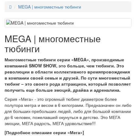
MEGA | многоместные тюбинги
MEGA | многоместные
тюбинги
Многоместные тюбинги серии «MEGA», производимые
компанией
SNOW SHOW
, это больше, чем тюбинги. Это
революции в области коллективного времяпровождения
в компании своей семьи и друзей. По сути многоместный
тюбинг – это своего рода аттракцион, который позволяет
получить еще больше эмоций, драйва и адреналина.
Серия «Мега» - это огромный тюбинг диаметром более
полутора метра и весом в 6 килограмм. Предназначен он либо
для больших-пребольших людей, либо для большой компании
до 6 человек, пожелавшей окунуться в детство. Это МЕГА
эмоции, МЕГА радость, МЕГА удовольствие!!!
[Подробное описание серии «Мега»]