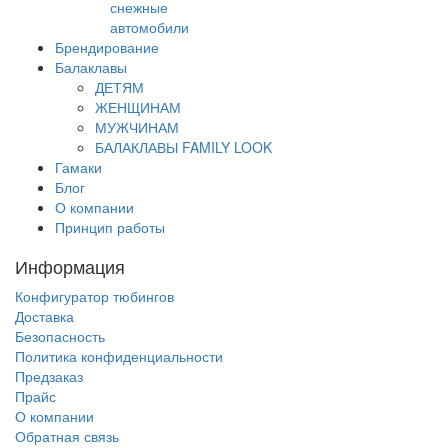
снежные
автомобили
Брендирование
Балаклавы
ДЕТЯМ
ЖЕНЩИНАМ
МУЖЧИНАМ
БАЛАКЛАВЫ FAMILY LOOK
Гамаки
Блог
О компании
Принцип работы
Информация
Конфигуратор тюбингов
Доставка
Безопасность
Политика конфиденциальности
Предзаказ
Прайс
О компании
Обратная связь