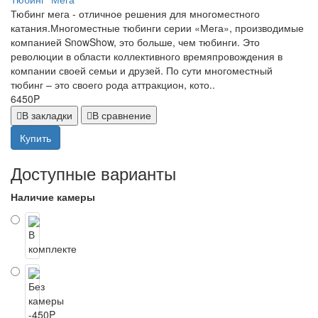
Тюбинг мега - отличное решения для многоместного
катания.Многоместные тюбинги серии «Мега», производимые
компанией SnowShow, это больше, чем тюбинги. Это
революции в области коллективного времяпровождения в
компании своей семьи и друзей. По сути многоместный
тюбинг – это своего рода аттракцион, кото..
6450P
В закладки
В сравнение
Купить
Доступные варианты
Наличие камеры