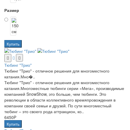
Размер
Купить
Тюбинг "Трио"
Тюбинг "Трио" - отличное решения для многоместного
катания.Мно�..
Тюбинг "Трио" - отличное решения для многоместного
катания.Многоместные тюбинги серии «Мега», производимые
компанией SnowShow, это больше, чем тюбинги. Это
революции в области коллективного времяпровождения в
компании своей семьи и друзей. По сути многоместный
тюбинг – это своего рода аттракцион, ко..
6450P
Купить