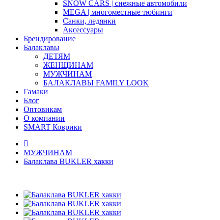
SNOW CARS | снежные автомобили
MEGA | многоместные тюбинги
Санки, ледянки
Аксессуары
Брендирование
Балаклавы
ДЕТЯМ
ЖЕНЩИНАМ
МУЖЧИНАМ
БАЛАКЛАВЫ FAMILY LOOK
Гамаки
Блог
Оптовикам
О компании
SMART Коврики
МУЖЧИНАМ
Балаклава BUKLER хакки