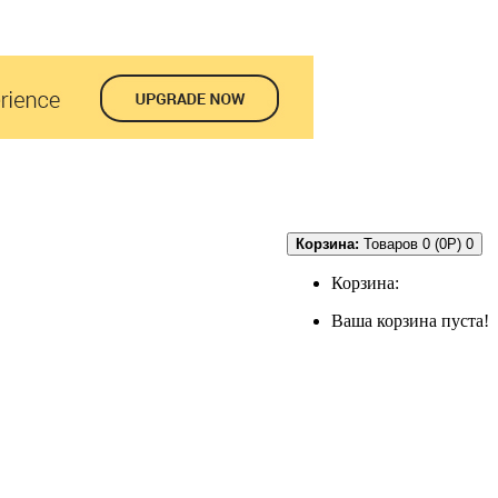
Корзина:
Товаров 0 (0P)
0
Корзина:
Ваша корзина пуста!