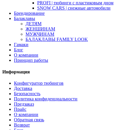
PROFI | тюбинги с пластиковым дном
SNOW CARS | снежные автомобили
Брендирование
Балаклавы
ДЕТЯМ
ЖЕНЩИНАМ
МУЖЧИНАМ
БАЛАКЛАВЫ FAMILY LOOK
Гамаки
Блог
О компании
Принцип работы
Информация
Конфигуратор тюбингов
Доставка
Безопасность
Политика конфиденциальности
Предзаказ
Прайс
О компании
Обратная связь
Возврат