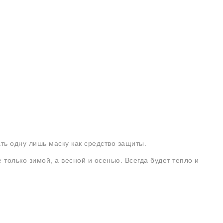
ть одну лишь маску как средство защиты.
 только зимой, а весной и осенью. Всегда будет тепло и