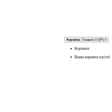
Корзина:
Товаров 0 (0P)
0
Корзина:
Ваша корзина пуста!