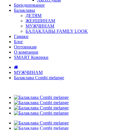
Брендирование
Балаклавы
ДЕТЯМ
ЖЕНЩИНАМ
МУЖЧИНАМ
БАЛАКЛАВЫ FAMILY LOOK
Гамаки
Блог
Оптовикам
О компании
SMART Коврики
МУЖЧИНАМ
Балаклава Сombi melange