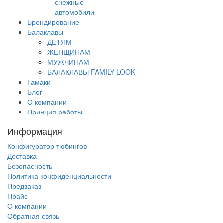
снежные
автомобили
Брендирование
Балаклавы
ДЕТЯМ
ЖЕНЩИНАМ
МУЖЧИНАМ
БАЛАКЛАВЫ FAMILY LOOK
Гамаки
Блог
О компании
Принцип работы
Информация
Конфигуратор тюбингов
Доставка
Безопасность
Политика конфиденциальности
Предзаказ
Прайс
О компании
Обратная связь