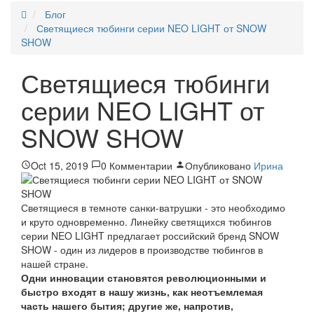
Блог
Светящиеся тюбинги серии NEO LIGHT от SNOW
SHOW
Светящиеся тюбинги
серии NEO LIGHT от
SNOW SHOW
Oct 15, 2019
0 Комментарии
Опубликовано
Ирина
Светящиеся в темноте санки-ватрушки - это необходимо
и круто одновременно. Линейку светящихся тюбингов
серии NEO LIGHT предлагает российский бренд SNOW
SHOW - один из лидеров в производстве тюбингов в
нашей стране.
Одни инновации становятся революционными и
быстро входят в нашу жизнь, как неотъемлемая
часть нашего бытия; другие же, напротив,